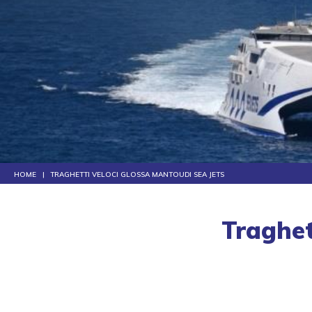
HOME
TRAGHETTI VELOCI GLOSSA MANTOUDI SEA JETS
Traghet