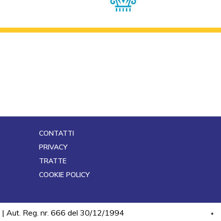
CONTATTI
PRIVACY
TRATTE
COOKIE POLICY
 | Aut. Reg. nr. 666 del 30/12/1994