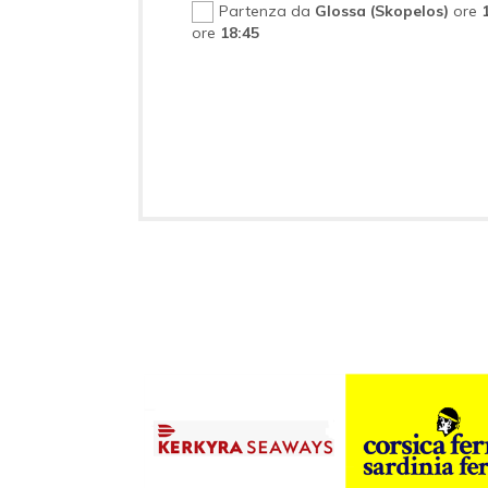
Partenza da
Glossa (Skopelos)
ore
ore
18:45