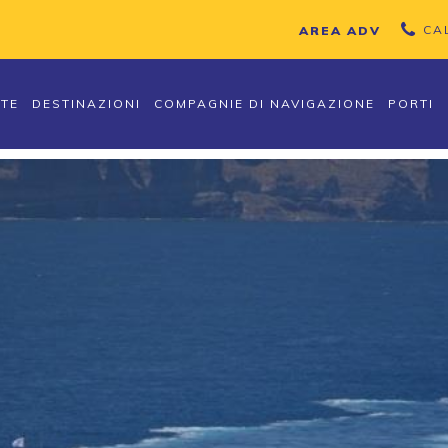
CA
AREA ADV
TTE
DESTINAZIONI
COMPAGNIE DI NAVIGAZIONE
PORTI