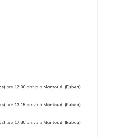
os)
ore
12:00
arrivo a
Mantoudi (Eubea)
os)
ore
13:15
arrivo a
Mantoudi (Eubea)
os)
ore
17:30
arrivo a
Mantoudi (Eubea)