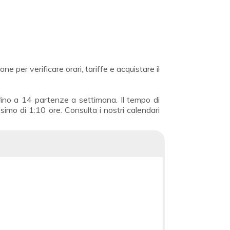
 per verificare orari, tariffe e acquistare il
ino a 14 partenze a settimana. Il tempo di
imo di 1:10 ore. Consulta i nostri calendari