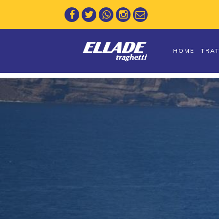
HOME
TRA