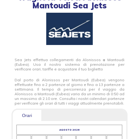
Mantoudi Sea Jets
Sea Jets effettua collegamenti da Alonissos
a
Mantoudi
(Eubea). Usa il nostro sistema di prenotazione per
verificare orari, tariffe e acquistare il tuo biglietto
Dal porto di Alonissos per Mantoudi (Eubea) vengono
effettuate fino a 2 partenze al giorno e fino a 13 partenze a
settimana. Il tempo di percorrenza per il viaggio da
Alonissos a Mantoudi (Eubea) varia da un minimo di 0:50 ad
un massimo di 2:10 ore. Consulta i nostri calendari partenze
per verificare gli orari di tutti i viaggi attualmente prenotabili.
Orari
AGOSTO 2026