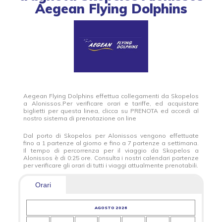
Aegean Flying Dolphins
Aegean Flying Dolphins effettua collegamenti da Skopelos
a Alonissos.Per verificare orari e tariffe, ed acquistare
biglietti per questa linea, clicca su PRENOTA ed accedi al
nostro sistema di prenotazione on line
Dal porto di Skopelos per Alonissos vengono effettuate
fino a 1 partenze al giorno e fino a 7 partenze a settimana.
Il tempo di percorrenza per il viaggio da Skopelos a
Alonissos è di 0:25 ore. Consulta i nostri calendari partenze
per verificare gli orari di tutti i viaggi attualmente prenotabili.
Orari
AGOSTO 2026