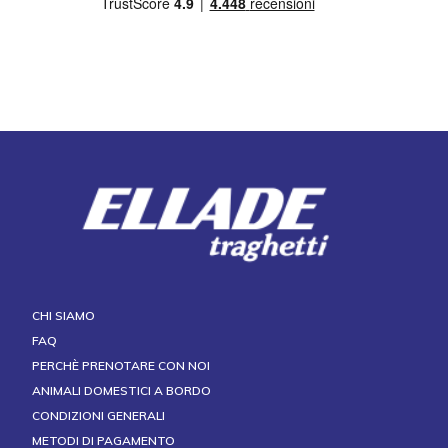
CHI SIAMO
FAQ
PERCHÈ PRENOTARE CON NOI
ANIMALI DOMESTICI A BORDO
CONDIZIONI GENERALI
METODI DI PAGAMENTO