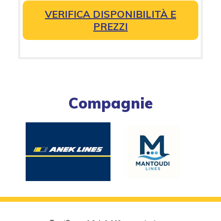
VERIFICA DISPONIBILITÀ E
PREZZI
Compagnie