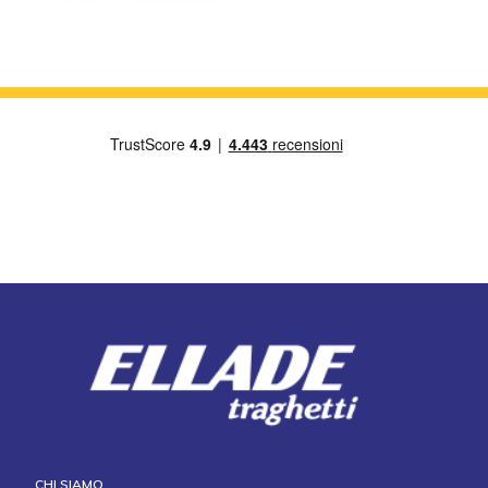
CHI SIAMO