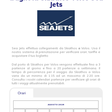
Jets
Sea Jets effettua collegamenti da Skiathos
a
Volos. Usa il
nostro sistema di prenotazione per verificare orari, tariffe e
acquistare il tuo biglietto
Dal porto di Skiathos per Volos vengono effettuate fino a 3
partenze al giorno e fino a 20 partenze a settimana. Il
tempo di percorrenza per il viaggio da Skiathos a Volos
varia da un minimo di 1:15 ad un massimo di 2:20 ore.
Consulta i nostri calendari partenze per verificare gli orari di
tutti i viaggi attualmente prenotabili.
Orari
AGOSTO 2026