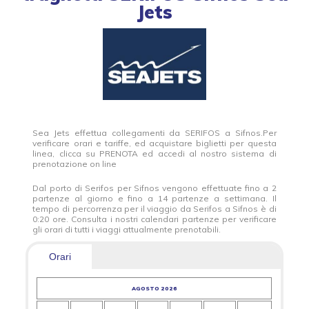
Jets
Sea Jets effettua collegamenti da SERIFOS a Sifnos.Per
verificare orari e tariffe, ed acquistare biglietti per questa
linea, clicca su PRENOTA ed accedi al nostro sistema di
prenotazione on line
Dal porto di Serifos per Sifnos vengono effettuate fino a 2
partenze al giorno e fino a 14 partenze a settimana. Il
tempo di percorrenza per il viaggio da Serifos a Sifnos è di
0:20 ore. Consulta i nostri calendari partenze per verificare
gli orari di tutti i viaggi attualmente prenotabili.
Orari
AGOSTO 2026