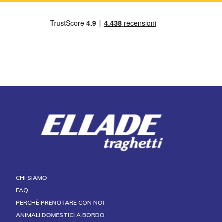
CHI SIAMO
FAQ
PERCHÈ PRENOTARE CON NOI
ANIMALI DOMESTICI A BORDO