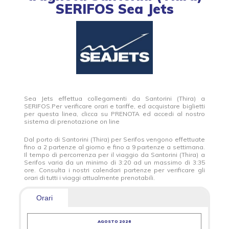
SERIFOS Sea Jets
Sea Jets effettua collegamenti da Santorini (Thira) a
SERIFOS.Per verificare orari e tariffe, ed acquistare biglietti
per questa linea, clicca su PRENOTA ed accedi al nostro
sistema di prenotazione on line
Dal porto di Santorini (Thira) per Serifos vengono effettuate
fino a 2 partenze al giorno e fino a 9 partenze a settimana.
Il tempo di percorrenza per il viaggio da Santorini (Thira) a
Serifos varia da un minimo di 3:20 ad un massimo di 3:35
ore. Consulta i nostri calendari partenze per verificare gli
orari di tutti i viaggi attualmente prenotabili.
Orari
AGOSTO 2026