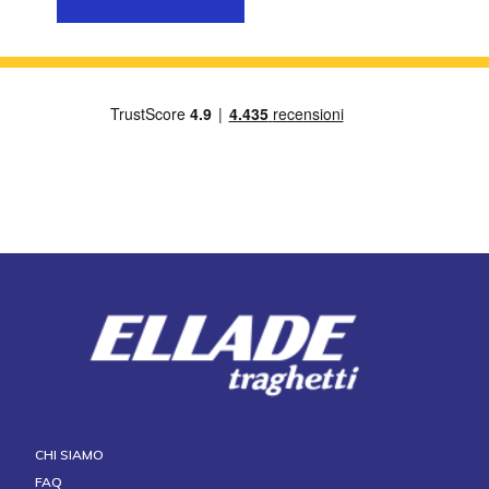
CHI SIAMO
FAQ