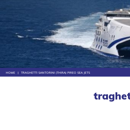
HOME
TRAGHETTI SANTORINI (THIRA) PIREO SEA JETS
traghet