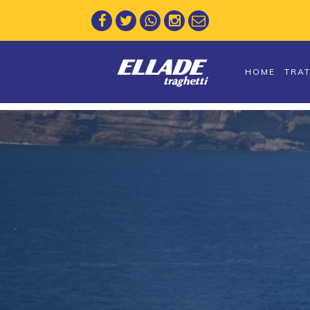
HOME
TRA