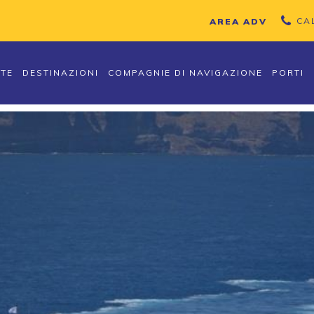
CA
AREA ADV
TTE
DESTINAZIONI
COMPAGNIE DI NAVIGAZIONE
PORTI