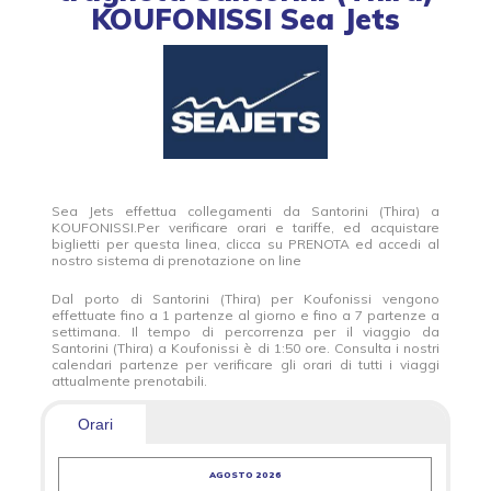
KOUFONISSI Sea Jets
Sea Jets effettua collegamenti da Santorini (Thira) a
KOUFONISSI.Per verificare orari e tariffe, ed acquistare
biglietti per questa linea, clicca su PRENOTA ed accedi al
nostro sistema di prenotazione on line
Dal porto di Santorini (Thira) per Koufonissi vengono
effettuate fino a 1 partenze al giorno e fino a 7 partenze a
settimana. Il tempo di percorrenza per il viaggio da
Santorini (Thira) a Koufonissi è di 1:50 ore. Consulta i nostri
calendari partenze per verificare gli orari di tutti i viaggi
attualmente prenotabili.
Orari
AGOSTO 2026