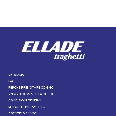
CHI SIAMO
FAQ
PERCHÈ PRENOTARE CON NOI
ANIMALI DOMESTICI A BORDO
CONDIZIONI GENERALI
METODI DI PAGAMENTO
AGENZIE DI VIAGGI