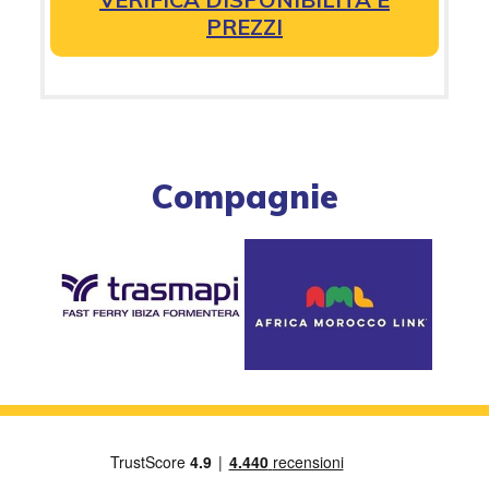
PREZZI
Compagnie