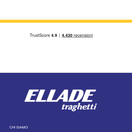
CHI SIAMO