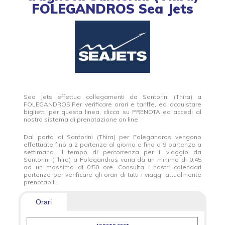
FOLEGANDROS Sea Jets
Sea Jets effettua collegamenti da Santorini (Thira) a
FOLEGANDROS.Per verificare orari e tariffe, ed acquistare
biglietti per questa linea, clicca su PRENOTA ed accedi al
nostro sistema di prenotazione on line
Dal porto di Santorini (Thira) per Folegandros vengono
effettuate fino a 2 partenze al giorno e fino a 9 partenze a
settimana. Il tempo di percorrenza per il viaggio da
Santorini (Thira) a Folegandros varia da un minimo di 0:45
ad un massimo di 0:50 ore. Consulta i nostri calendari
partenze per verificare gli orari di tutti i viaggi attualmente
prenotabili.
Orari