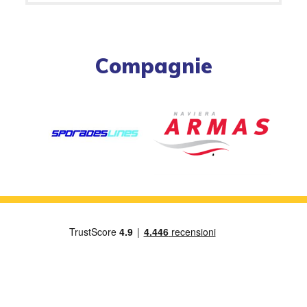
Compagnie