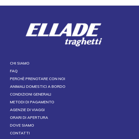
CHI SIAMO
FAQ
PERCHÈ PRENOTARE CON NOI
ANIMALI DOMESTICI A BORDO
CONDIZIONI GENERALI
METODI DI PAGAMENTO
AGENZIE DI VIAGGI
ORARI DI APERTURA
DOVE SIAMO
CONTATTI