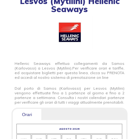
Lesvos (Mytilini) Hellenic
Seaways
Hellenic Seaways effettua collegamenti da Samos
(Karlovassi) a Lesvos (Mytilini).Per verificare orari e tariffe,
ed acquistare biglietti per questa linea, clicca su PRENOTA
ed accedi al nostro sistema di prenotazione on line
Dal porto di Samos (Karlovassi) per Lesvos (Mytilini)
vengono effettuate fino a 1 partenze al giorno e fino a 2
partenze a settimana. Consulta i nostri calendari partenze
per verificare gli orari di tutti i viaggi attualmente prenotabili.
Orari
AGOSTO 2026