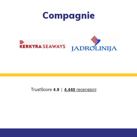
Compagnie