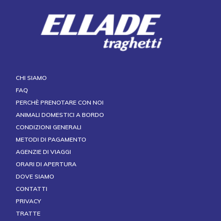
CHI SIAMO
FAQ
PERCHÈ PRENOTARE CON NOI
ANIMALI DOMESTICI A BORDO
CONDIZIONI GENERALI
METODI DI PAGAMENTO
AGENZIE DI VIAGGI
ORARI DI APERTURA
DOVE SIAMO
CONTATTI
PRIVACY
TRATTE