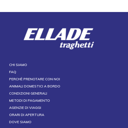
CHI SIAMO
FAQ
PERCHÈ PRENOTARE CON NOI
ANIMALI DOMESTICI A BORDO
CONDIZIONI GENERALI
METODI DI PAGAMENTO
AGENZIE DI VIAGGI
ORARI DI APERTURA
DOVE SIAMO