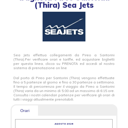
(Thira) Sea Jets
Sea Jets effettua collegamenti da Pireo a Santorini
(Thira).Per verificare orari e tariffe, ed acquistare biglietti
per questa linea, clicca su PRENOTA ed accedi al nostro
sistema di prenotazione on line
Dal porto di Pireo per Santorini (Thira) vengono effettuate
fino a 5 partenze al giorno e fino a 30 partenze a settimana.
Il tempo di percorrenza per il viaggio da Pireo a Santorini
(Thira) varia da un minimo di 5:00 ad un massimo di 6:15 ore.
Consulta i nostri calendari partenze per verificare gli orari di
tutti i viaggi attualmente prenotabili.
Orari
AGOSTO 2026