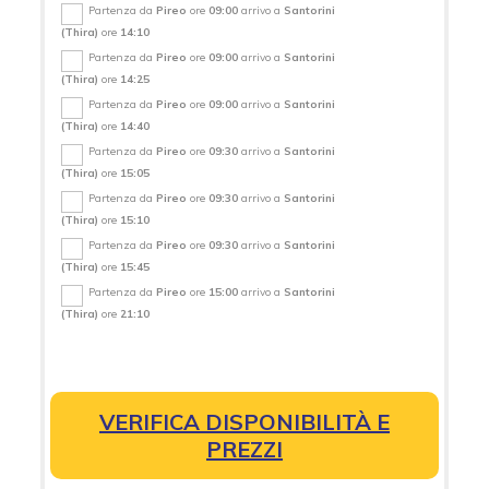
Partenza da
Pireo
ore
09:00
arrivo a
Santorini
(Thira)
ore
14:10
Partenza da
Pireo
ore
09:00
arrivo a
Santorini
(Thira)
ore
14:25
Partenza da
Pireo
ore
09:00
arrivo a
Santorini
(Thira)
ore
14:40
Partenza da
Pireo
ore
09:30
arrivo a
Santorini
(Thira)
ore
15:05
Partenza da
Pireo
ore
09:30
arrivo a
Santorini
(Thira)
ore
15:10
Partenza da
Pireo
ore
09:30
arrivo a
Santorini
(Thira)
ore
15:45
Partenza da
Pireo
ore
15:00
arrivo a
Santorini
(Thira)
ore
21:10
VERIFICA DISPONIBILITÀ E
PREZZI