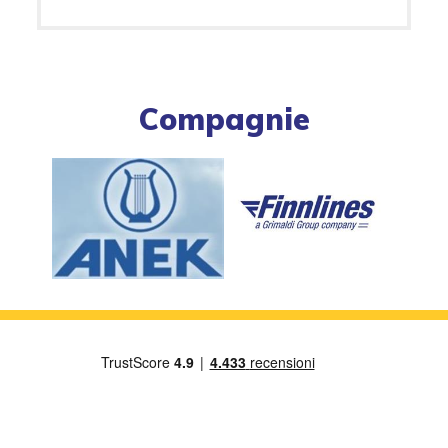
Compagnie