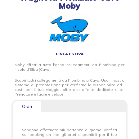
Moby
LINEA ESTIVA
Moby effettua tutto l'anno collegamenti da Piombino per
l'Isola d'Elba (Cavo).
Scopri tutti i collegamenti da Piombino a Cavo. Usa il nostro
sistema di prenotazione per verificare la disponibilita ed i
costi per il tuo viaggio, oltre alle offerte dedicate a te.
Prenotare è facile e veloce.
Orari
Vengono effettuate più partenze al giorno, verifica
sul booking on line gli orari disponibili per il tuo