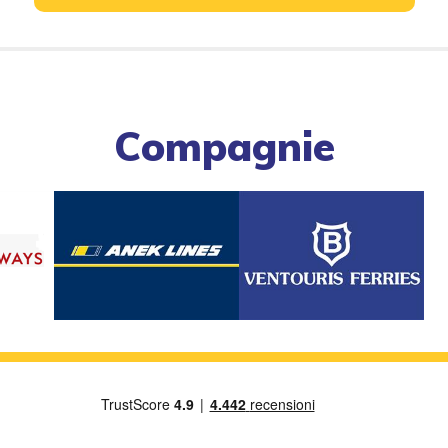
Compagnie