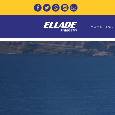
HOME
TRA