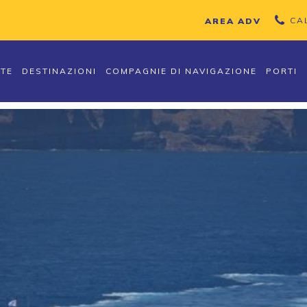
CA
AREA ADV
TTE
DESTINAZIONI
COMPAGNIE DI NAVIGAZIONE
PORTI