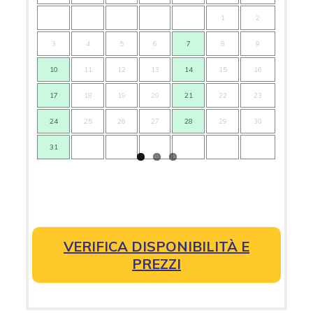
1
2
3
4
5
6
7
8
9
7
10
11
12
13
14
15
16
14
17
18
19
20
21
22
23
21
24
25
26
27
28
29
30
28
31
VERIFICA DISPONIBILITÀ E
PREZZI