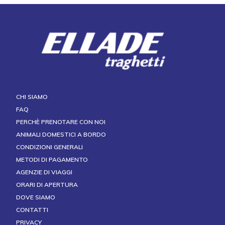
CHI SIAMO
FAQ
PERCHÈ PRENOTARE CON NOI
ANIMALI DOMESTICI A BORDO
CONDIZIONI GENERALI
METODI DI PAGAMENTO
AGENZIE DI VIAGGI
ORARI DI APERTURA
DOVE SIAMO
CONTATTI
PRIVACY