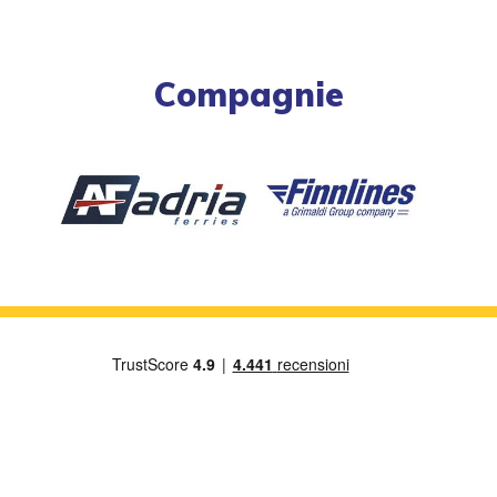
Compagnie