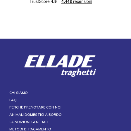
CHI SIAMO
FAQ
PERCHÈ PRENOTARE CON NOI
ANIMALI DOMESTICI A BORDO
CONDIZIONI GENERALI
METODI DI PAGAMENTO