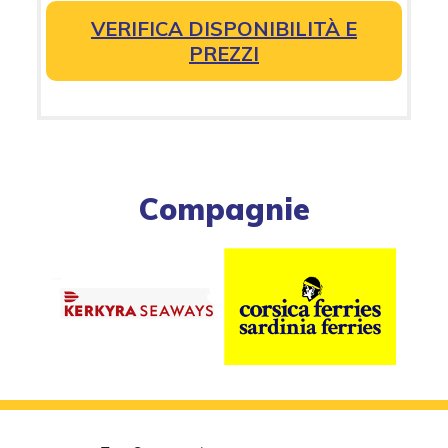
VERIFICA DISPONIBILITÀ E
PREZZI
Compagnie