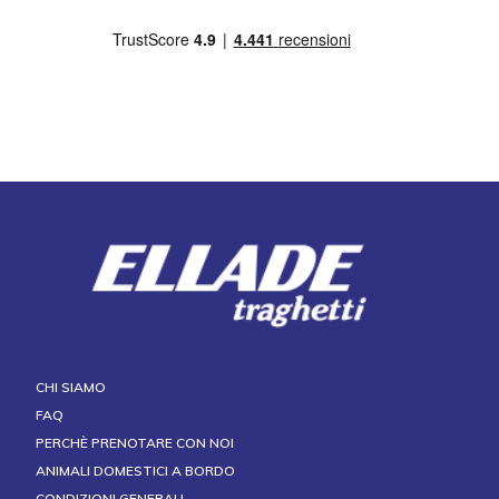
CHI SIAMO
FAQ
PERCHÈ PRENOTARE CON NOI
ANIMALI DOMESTICI A BORDO
CONDIZIONI GENERALI