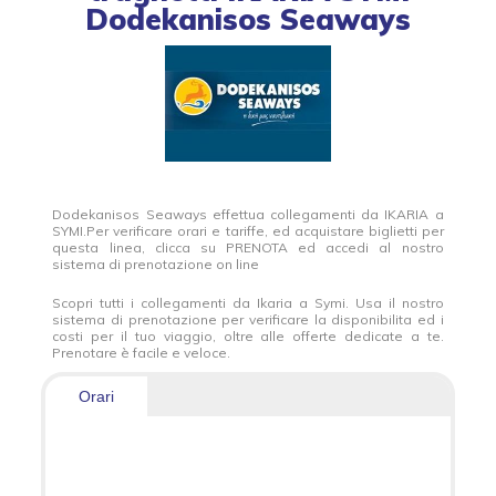
Dodekanisos Seaways
Dodekanisos Seaways effettua collegamenti da IKARIA a
SYMI.Per verificare orari e tariffe, ed acquistare biglietti per
questa linea, clicca su PRENOTA ed accedi al nostro
sistema di prenotazione on line
Scopri tutti i collegamenti da Ikaria a Symi. Usa il nostro
sistema di prenotazione per verificare la disponibilita ed i
costi per il tuo viaggio, oltre alle offerte dedicate a te.
Prenotare è facile e veloce.
Orari