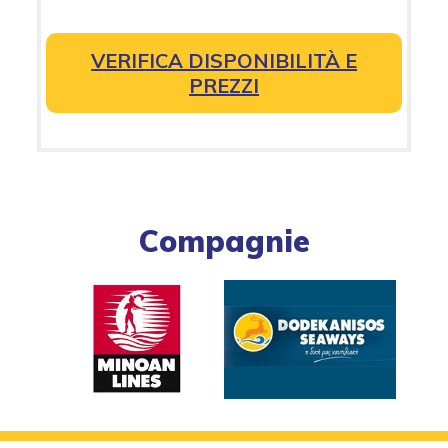
VERIFICA DISPONIBILITÀ E
PREZZI
Compagnie