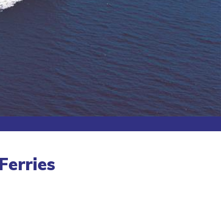
Ferries