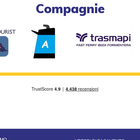
Compagnie
AMO