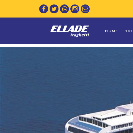
HOME
TRA