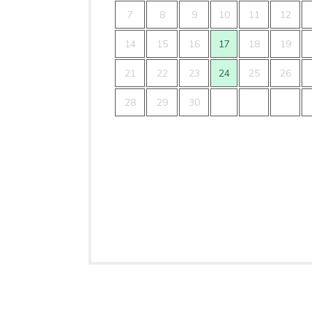
7
8
9
10
11
12
14
15
16
17
18
19
21
22
23
24
25
26
28
29
30