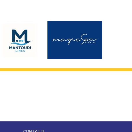
CONTATTI