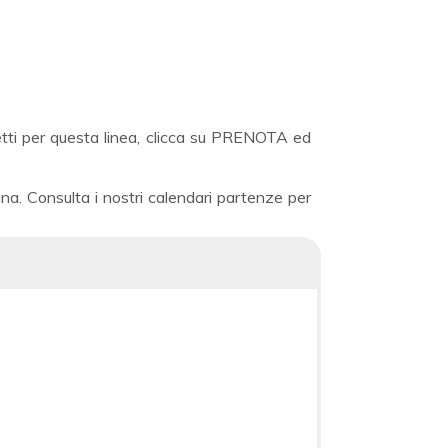
ietti per questa linea, clicca su PRENOTA ed
na. Consulta i nostri calendari partenze per