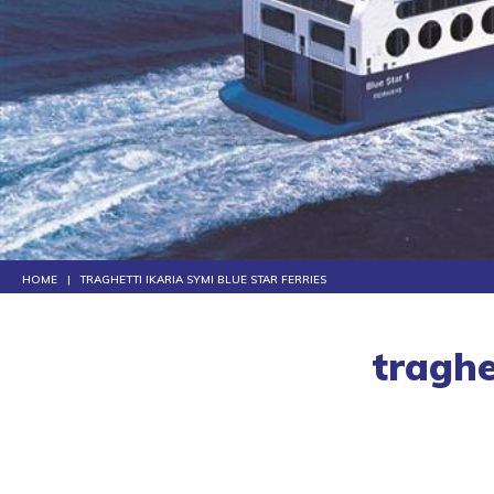
HOME
TRAGHETTI IKARIA SYMI BLUE STAR FERRIES
traghe