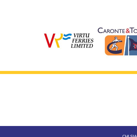
CHI SI