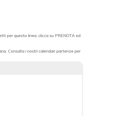
lietti per questa linea, clicca su PRENOTA ed
ana. Consulta i nostri calendari partenze per