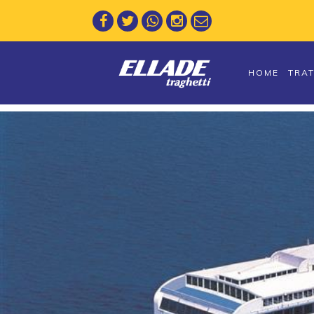
HOME
TRA