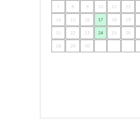
7
8
9
10
11
12
14
15
16
17
18
19
21
22
23
24
25
26
28
29
30