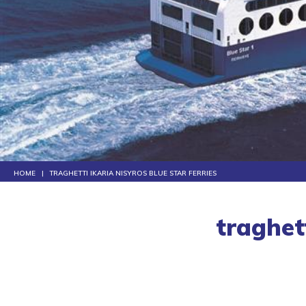
HOME
TRAGHETTI IKARIA NISYROS BLUE STAR FERRIES
traghet