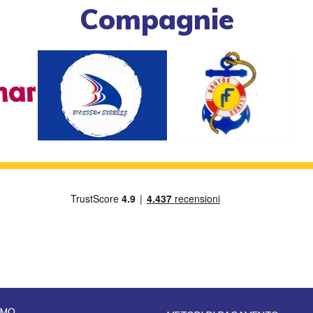
Compagnie
AMO