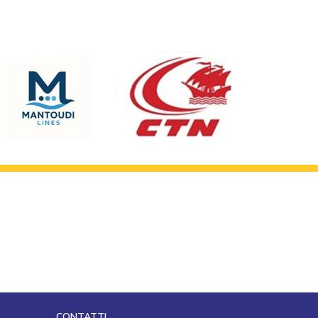
CONTATTI