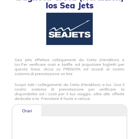
Ios Sea Jets
Sea Jets effettua collegamenti da Creta (Heraklion) a
Ios.Per verificare orari e tariffe, ed acquistare biglietti per
questa linea, clicca su PRENOTA ed accedi al nostro
sistema di prenotazione on line
Scopri tutti i collegamenti da Creta (Heraklion) a Ios. Usa il
nostro sistema di prenotazione per verificare la
disponibilita ed i costi per il tuo viaggio, oltre alle offerte
dedicate a te. Prenotare è facile e veloce.
Orari