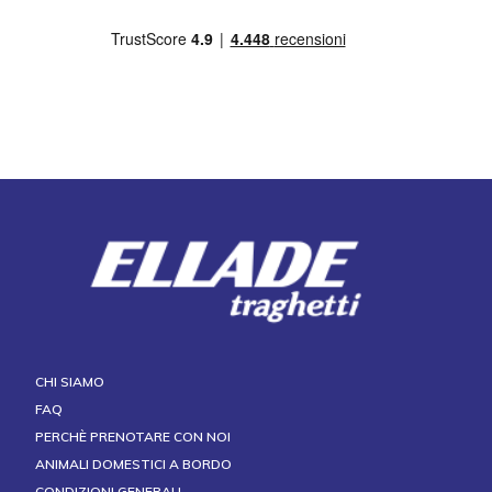
CHI SIAMO
FAQ
PERCHÈ PRENOTARE CON NOI
ANIMALI DOMESTICI A BORDO
CONDIZIONI GENERALI