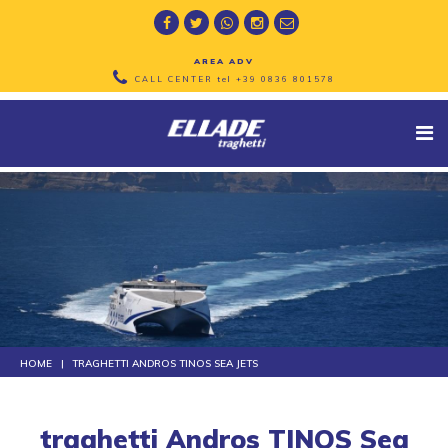
AREA ADV
CALL CENTER tel
+39 0836 801578
HOME
TRAGHETTI ANDROS TINOS SEA JETS
traghetti Andros TINOS Sea