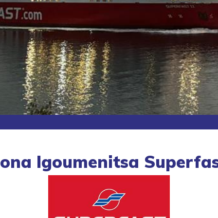
ona Igoumenitsa Superfas