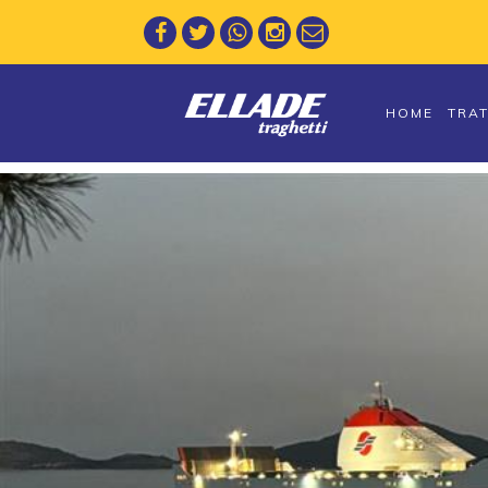
HOME
TRA