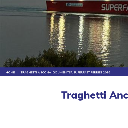
HOME
TRAGHETTI ANCONA IGOUMENITSA SUPERFAST FERRIES 2026
Traghetti Anc