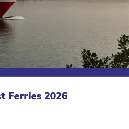
t Ferries 2026