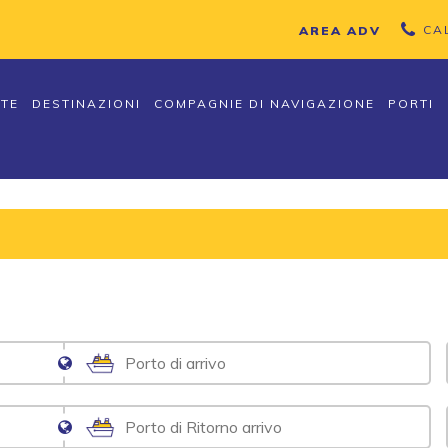
CA
AREA ADV
TTE
DESTINAZIONI
COMPAGNIE DI NAVIGAZIONE
PORTI