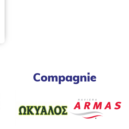
Compagnie