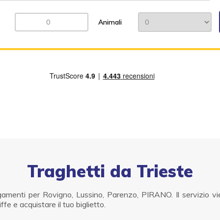
Animali
Traghetti da Trieste
gamenti per Rovigno, Lussino, Parenzo, PIRANO. Il servizio vi
ffe e acquistare il tuo biglietto.