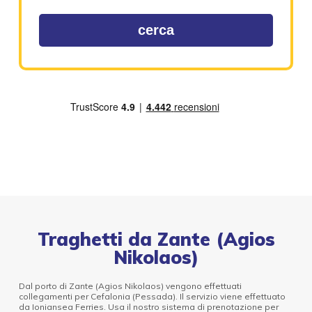
cerca
Traghetti da Zante (Agios
Nikolaos)
Dal porto di Zante (Agios Nikolaos) vengono effettuati
collegamenti per Cefalonia (Pessada). Il servizio viene effettuato
da Ioniansea Ferries. Usa il nostro sistema di prenotazione per