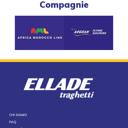
Compagnie
CHI SIAMO
FAQ