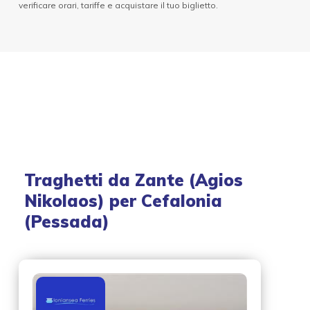
verificare orari, tariffe e acquistare il tuo biglietto.
Traghetti da
Zante (Agios
Nikolaos)
per
Cefalonia
(Pessada)