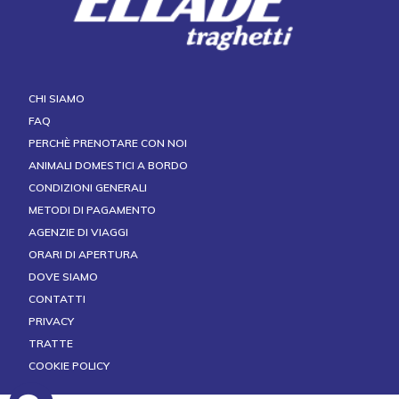
CHI SIAMO
FAQ
PERCHÈ PRENOTARE CON NOI
ANIMALI DOMESTICI A BORDO
CONDIZIONI GENERALI
METODI DI PAGAMENTO
AGENZIE DI VIAGGI
ORARI DI APERTURA
DOVE SIAMO
CONTATTI
PRIVACY
TRATTE
COOKIE POLICY