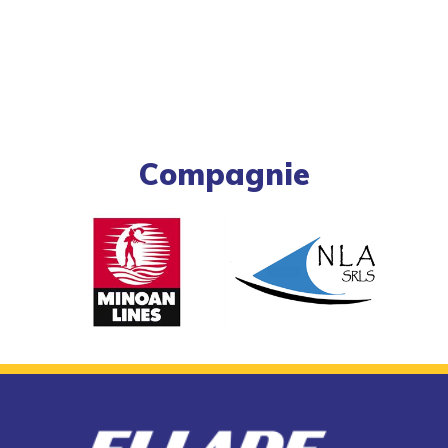
Compagnie