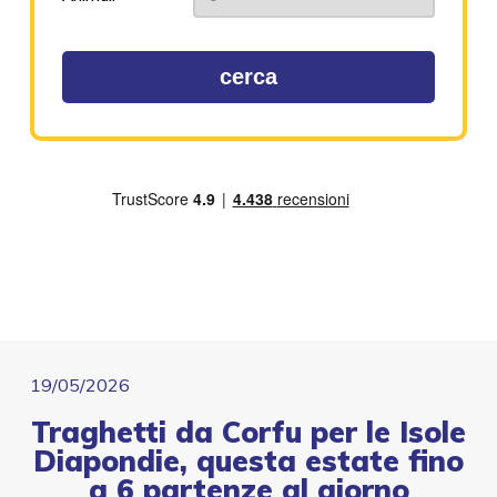
cerca
19/05/2026
Traghetti da Corfu per le Isole
Diapondie, questa estate fino
a 6 partenze al giorno