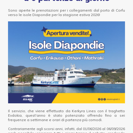
Sono aperte le prenotazioni per i collegamenti dal porto di Corfu
verso le isole Diapondie per la stagione estiva 2026!
Il servizio, che viene effettuato da Kerkyra Lines con il traghetto
Evdokia, quest'anno è stato potenziato offrendo fino a sei
frequenze a settimane e orari di partenza più comodi.
Contrariamente agli scorsi anni, infatti, dal 01/06/2026 al 06/09/2026