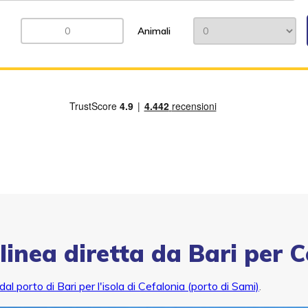
Animali
 linea diretta da Bari per 
al porto di Bari per l'isola di Cefalonia (porto di Sami)
.