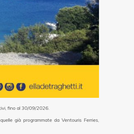
tivi, fino al 30/09/2026.
 quelle già programmate da Ventouris Ferries,