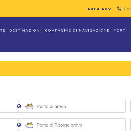
CA
AREA ADV
TTE
DESTINAZIONI
COMPAGNIE DI NAVIGAZIONE
PORTI