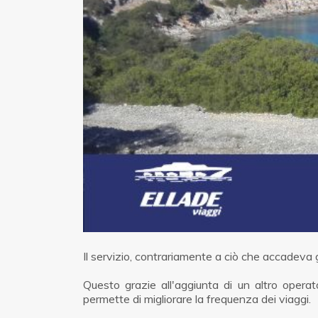
Il servizio, contrariamente a ciò che accadeva g
Questo grazie all'aggiunta di un altro opera
permette di migliorare la frequenza dei viaggi.