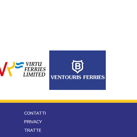
CONTATTI
PRIVACY
TRATTE