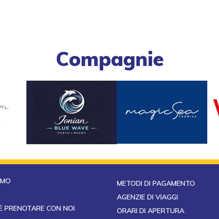
Compagnie
AMO
METODI DI PAGAMENTO
AGENZIE DI VIAGGI
È PRENOTARE CON NOI
ORARI DI APERTURA