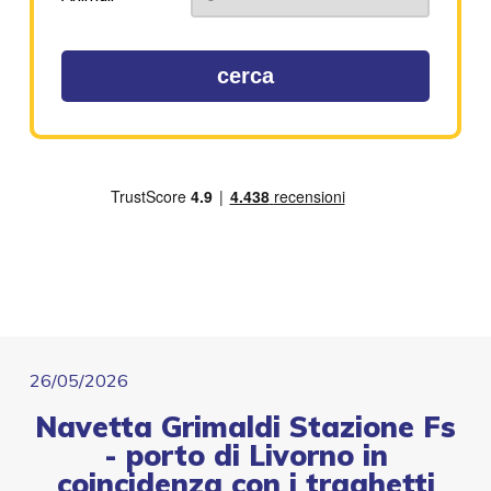
cerca
26/05/2026
Navetta Grimaldi Stazione Fs
- porto di Livorno in
coincidenza con i traghetti