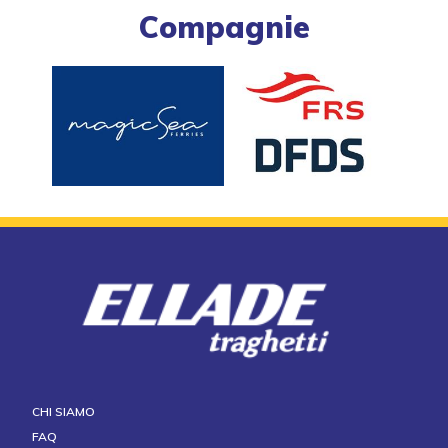
Compagnie
CHI SIAMO
FAQ