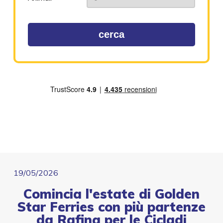
cerca
19/05/2026
Comincia l'estate di Golden
Star Ferries con più partenze
da Rafina per le Cicladi