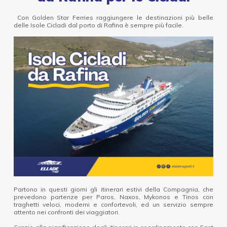
Con Golden Star Ferries raggiungere le destinazioni più belle
delle Isole Cicladi dal porto di Rafina è sempre più facile.
Partono in questi giorni gli itinerari estivi della Compagnia, che
prevedono partenze per Paros, Naxos, Mykonos e Tinos con
traghetti veloci, moderni e confortevoli, ed un servizio sempre
attento nei confronti dei viaggiatori.