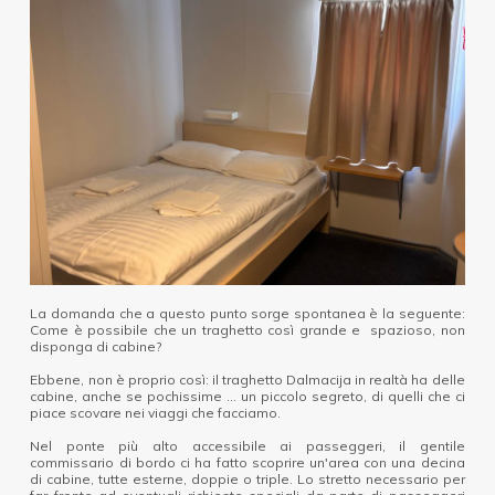
La domanda che a questo punto sorge spontanea è la seguente:
Come è possibile che un traghetto così grande e spazioso, non
disponga di cabine?
Ebbene, non è proprio così: il traghetto Dalmacija in realtà ha delle
cabine, anche se pochissime ... un piccolo segreto, di quelli che ci
piace scovare nei viaggi che facciamo.
Nel ponte più alto accessibile ai passeggeri, il gentile
commissario di bordo ci ha fatto scoprire un'area con una decina
di cabine, tutte esterne, doppie o triple. Lo stretto necessario per