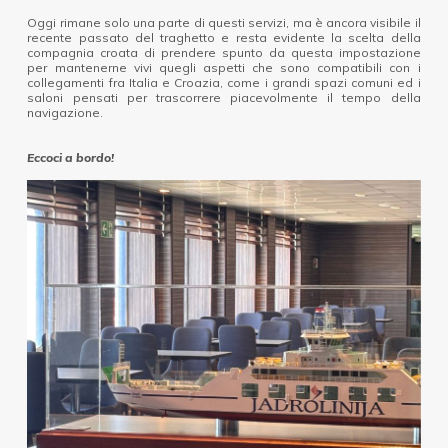
Oggi rimane solo una parte di questi servizi, ma è ancora visibile il
recente passato del traghetto e resta evidente la scelta della
compagnia croata di prendere spunto da questa impostazione
per mantenerne vivi quegli aspetti che sono compatibili con i
collegamenti fra Italia e Croazia, come i grandi spazi comuni ed i
saloni pensati per trascorrere piacevolmente il tempo della
navigazione.
Eccoci a bordo!