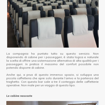
La compagnia ha puntato tutto su questo servizio. Non
disponendo di cabine per i passeggeri, è stata logica e naturale
la scelta di offrire una sistemazione alternativa di alta qualità per i
passeggeri. In pratica il massimo del comfort possibile non
potendo disporre di cabine.
Anche qui, a prua di questo immenso spazio, si sviluppa una
piccola caffetteria che apre solo durante l’arrivo e la partenza del
traghetto. Con questo bar sale a tre il conteggio delle caffetterie
operative. Non male per un viaggio di questo tipo.
Le cabine nascoste