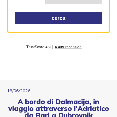
cerca
18/06/2026
A bordo di Dalmacija, in
viaggio attraverso l'Adriatico
da Bari a Dubrovnik