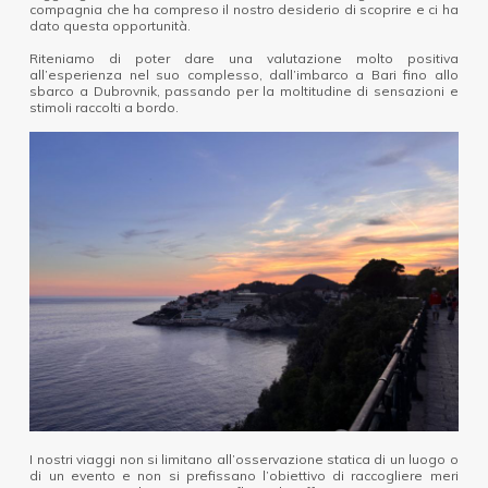
compagnia che ha compreso il nostro desiderio di scoprire e ci ha
dato questa opportunità.
Riteniamo di poter dare una valutazione molto positiva
all’esperienza nel suo complesso, dall’imbarco a Bari fino allo
sbarco a Dubrovnik, passando per la moltitudine di sensazioni e
stimoli raccolti a bordo.
I nostri viaggi non si limitano all’osservazione statica di un luogo o
di un evento e non si prefissano l’obiettivo di raccogliere meri