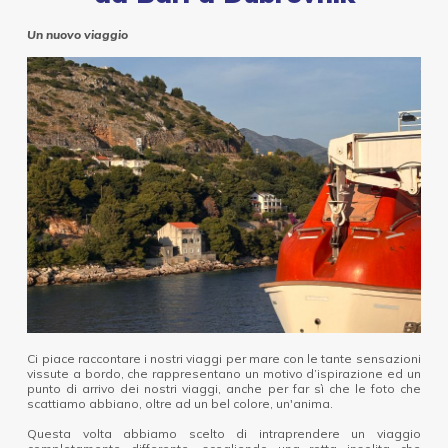
Un nuovo viaggio
Ci piace raccontare i nostri viaggi per mare con le tante sensazioni
vissute a bordo, che rappresentano un motivo d’ispirazione ed un
punto di arrivo dei nostri viaggi, anche per far sì che le foto che
scattiamo abbiano, oltre ad un bel colore, un'anima.
Questa volta abbiamo scelto di intraprendere un viaggio