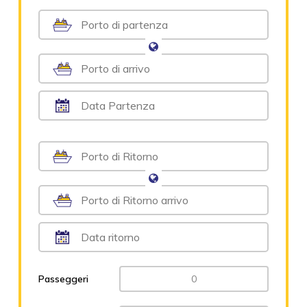
Passeggeri