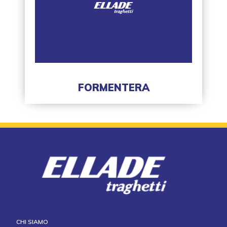
FORMENTERA
CHI SIAMO