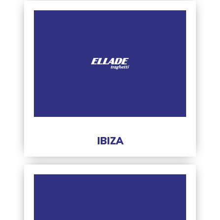
IBIZA