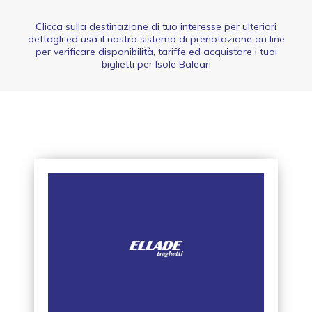
Clicca sulla destinazione di tuo interesse per ulteriori
dettagli ed usa il nostro sistema di prenotazione on line
per verificare disponibilità, tariffe ed acquistare i tuoi
biglietti per Isole Baleari