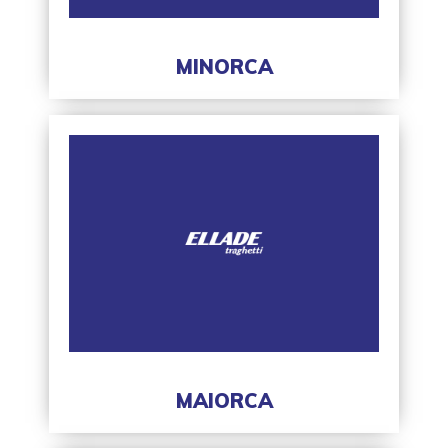
MINORCA
MAIORCA