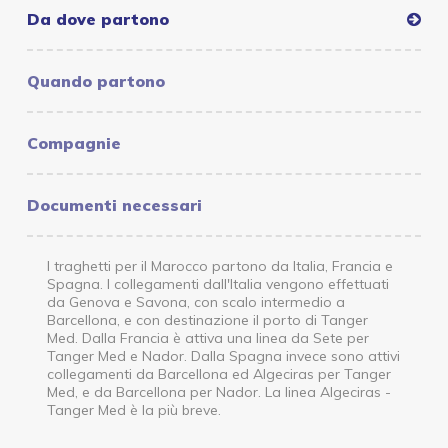
Da dove partono
Quando partono
Compagnie
Documenti necessari
I traghetti per il Marocco partono da Italia, Francia e
Spagna. I collegamenti dall'Italia vengono effettuati
da Genova e Savona, con scalo intermedio a
Barcellona, e con destinazione il porto di Tanger
Med. Dalla Francia è attiva una linea da Sete per
Tanger Med e Nador. Dalla Spagna invece sono attivi
collegamenti da Barcellona ed Algeciras per Tanger
Med, e da Barcellona per Nador. La linea Algeciras -
Tanger Med è la più breve.