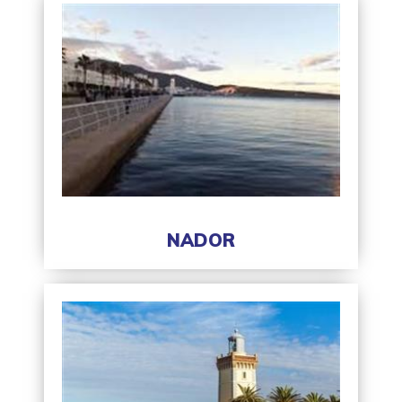
NADOR