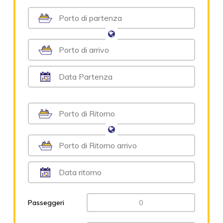
Passeggeri