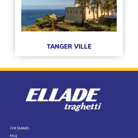
TANGER VILLE
CHI SIAMO
FAQ