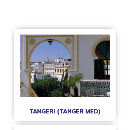
TANGERI (TANGER MED)