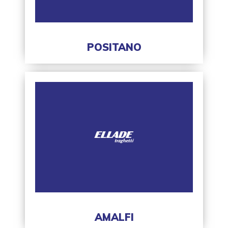
POSITANO
AMALFI