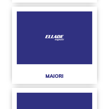
MAIORI