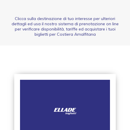
Clicca sulla destinazione di tuo interesse per ulteriori
dettagli ed usa il nostro sistema di prenotazione on line
per verificare disponibilità, tariffe ed acquistare i tuoi
biglietti per Costiera Amalfitana