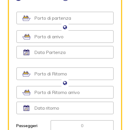
Passeggeri