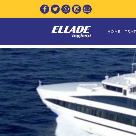
HOME
TRA