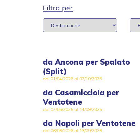
Filtra per
da
Ancona
per
Spalato
(Split)
dal 01/04/2026 al 02/10/2026
da
Casamicciola
per
Ventotene
dal 07/06/2025 al 14/09/2025
da
Napoli
per
Ventotene
dal 06/06/2026 al 13/09/2026