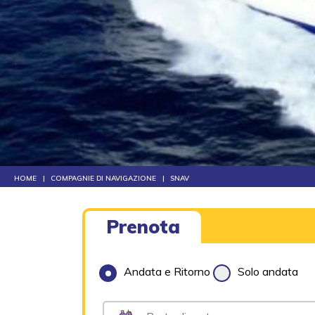
HOME
COMPAGNIE DI NAVIGAZIONE
SNAV
Prenota
Andata e Ritorno
Solo andata