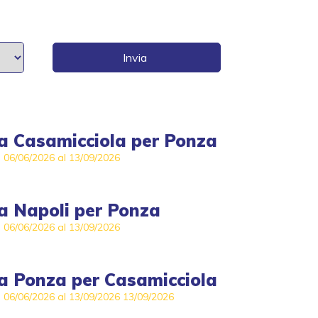
a
Casamicciola
per
Ponza
l 06/06/2026 al 13/09/2026
a
Napoli
per
Ponza
l 06/06/2026 al 13/09/2026
a
Ponza
per
Casamicciola
l 06/06/2026 al 13/09/2026
13/09/2026