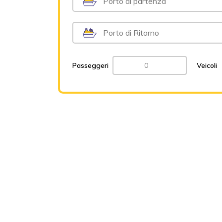
Passeggeri
Veicoli