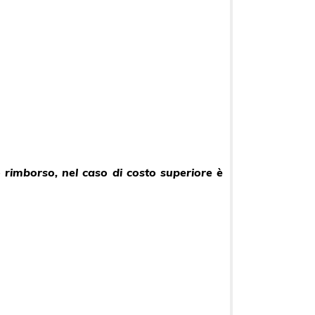
to rimborso, nel caso di costo superiore è