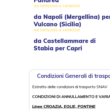
Panarea
dal 30/05/2026 al 14/09/2026
da
Napoli (Mergellina)
pe
Vulcano (Sicilia)
dal 30/05/2026 al 14/09/2026
da
Castellammare di
Stabia
per
Capri
Condizioni Generali di trasp
Estratto delle condizioni di trasporto SNAV
CONDIZIONI DI ANNULLAMENTO E VARI
Linee CROAZIA, EOLIE, PONTINE