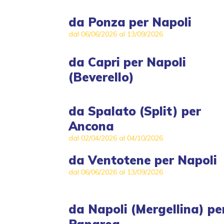
da
Ponza
per
Napoli
dal 06/06/2026 al 13/09/2026
da
Capri
per
Napoli
(Beverello)
da
Spalato (Split)
per
Ancona
dal 02/04/2026 al 04/10/2026
da
Ventotene
per
Napoli
dal 06/06/2026 al 13/09/2026
da
Napoli (Mergellina)
pe