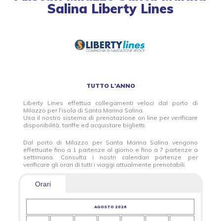
Salina Liberty Lines
TUTTO L'ANNO
Liberty Lines effettua collegamenti veloci dal porto di
Milazzo per l'isola di Santa Marina Salina.
Usa il nostro sistema di prenotazione on line per verificare
disponibilità, tariffe ed acquistare biglietti.
Dal porto di Milazzo per Santa Marina Salina vengono
effettuate fino a 1 partenze al giorno e fino a 7 partenze a
settimana. Consulta i nostri calendari partenze per
verificare gli orari di tutti i viaggi attualmente prenotabili.
Orari
AGOSTO 2026