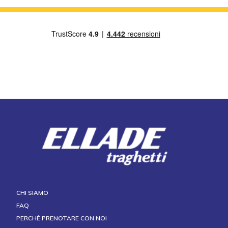
CHI SIAMO
FAQ
PERCHÈ PRENOTARE CON NOI