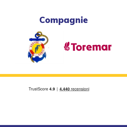
Compagnie