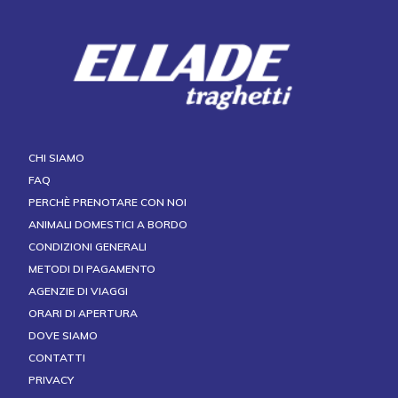
CHI SIAMO
FAQ
PERCHÈ PRENOTARE CON NOI
ANIMALI DOMESTICI A BORDO
CONDIZIONI GENERALI
METODI DI PAGAMENTO
AGENZIE DI VIAGGI
ORARI DI APERTURA
DOVE SIAMO
CONTATTI
PRIVACY