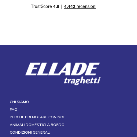
CHI SIAMO
FAQ
PERCHÈ PRENOTARE CON NOI
ANIMALI DOMESTICI A BORDO
CONDIZIONI GENERALI