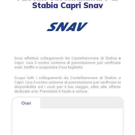
Stabia Capri Snav
Snav effettua collegamenti da Castellammare di Stabia
a
Capri. Usa il nostro sistema di prenotazione per verificare
orari, tariffe e acquistare il tuo biglietto
Scopri tutti i collegamenti da Castellammare di Stabia a
Capri. Usa il nostro sistema di prenotazione per verificare la
disponibilita ed i costi per il tuo viaggio, oltre alle offerte
dedicate a te. Prenotare è facile e veloce.
Orari