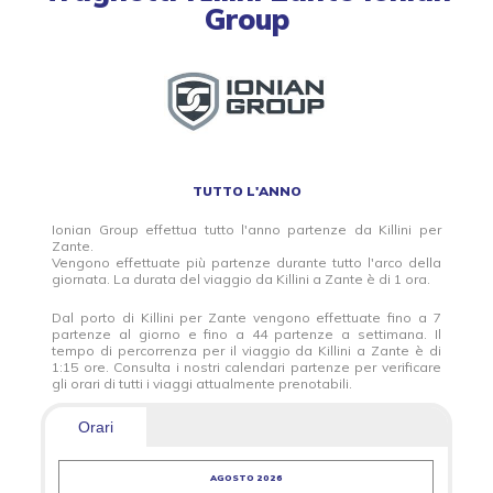
Group
TUTTO L'ANNO
Ionian Group effettua tutto l'anno partenze da Killini per
Zante.
Vengono effettuate più partenze durante tutto l'arco della
giornata. La durata del viaggio da Killini a Zante è di 1 ora.
Dal porto di Killini per Zante vengono effettuate fino a 7
partenze al giorno e fino a 44 partenze a settimana. Il
tempo di percorrenza per il viaggio da Killini a Zante è di
1:15 ore. Consulta i nostri calendari partenze per verificare
gli orari di tutti i viaggi attualmente prenotabili.
Orari
AGOSTO 2026