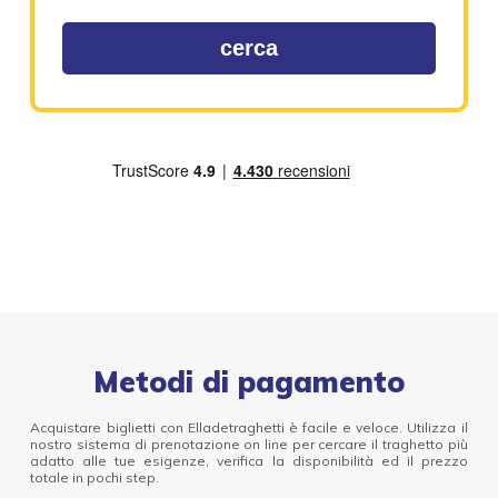
cerca
Metodi di pagamento
Acquistare biglietti con Elladetraghetti è facile e veloce. Utilizza il
nostro sistema di prenotazione on line per cercare il traghetto più
adatto alle tue esigenze, verifica la disponibilità ed il prezzo
totale in pochi step.