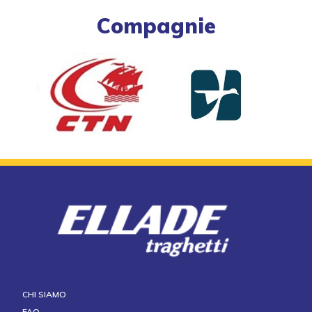
Compagnie
CHI SIAMO
FAQ